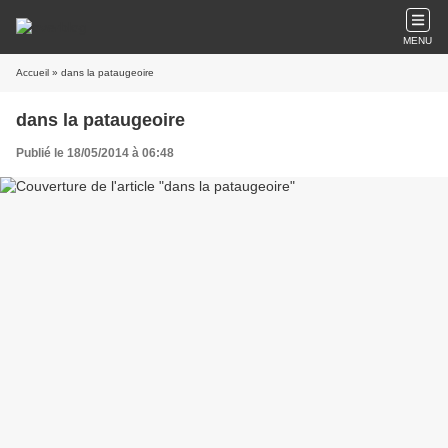
MENU
Accueil
» dans la pataugeoire
dans la pataugeoire
Publié le 18/05/2014 à 06:48