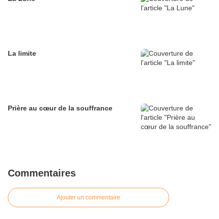
La limite
Prière au cœur de la souffrance
Commentaires
Ajouter un commentaire