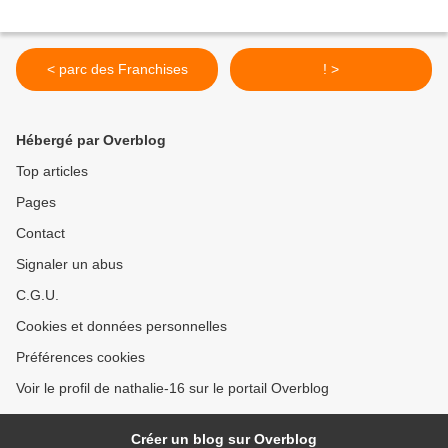
< parc des Franchises
! >
Hébergé par Overblog
Top articles
Pages
Contact
Signaler un abus
C.G.U.
Cookies et données personnelles
Préférences cookies
Voir le profil de nathalie-16 sur le portail Overblog
Créer un blog sur Overblog