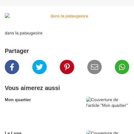
dans la pataugeoire
Partager
Vous aimerez aussi
Mon quartier
La Lune